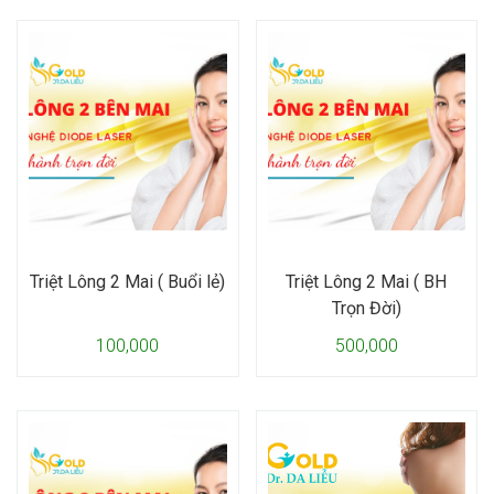
Triệt Lông 2 Mai ( Buổi lẻ)
Triệt Lông 2 Mai ( BH
Trọn Đời)
100,000
500,000