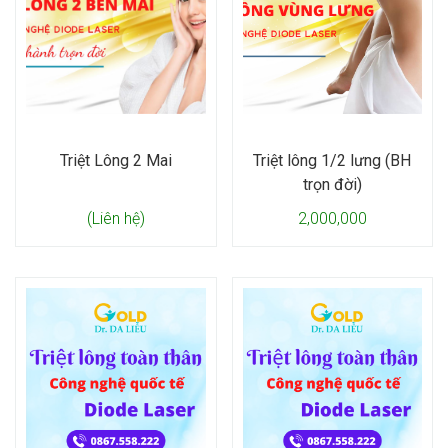
Triệt Lông 2 Mai
Triệt lông 1/2 lưng (BH
trọn đời)
(Liên hệ)
2,000,000