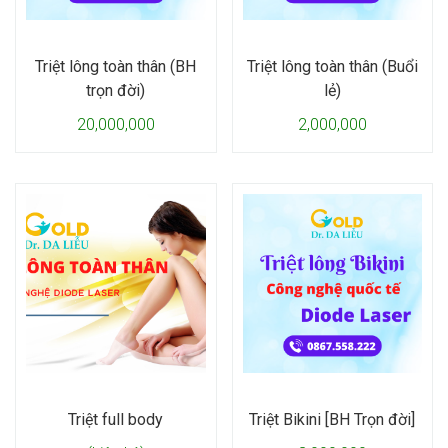
Triệt lông toàn thân (BH
Triệt lông toàn thân (Buổi
trọn đời)
lẻ)
20,000,000
2,000,000
Triệt full body
Triệt Bikini [BH Trọn đời]