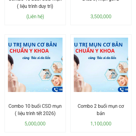
( liệu trình duy trì)
(Liên hệ)
3,500,000
Combo 10 buổi CSD mụn
Combo 2 buổi mụn cơ
( liệu trình tết 2026)
bản
5,000,000
1,100,000