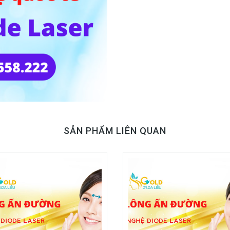
SẢN PHẨM LIÊN QUAN