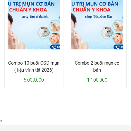
Combo 10 buổi CSD mụn
Combo 2 buổi mụn cơ
( liệu trình tết 2026)
bản
5,000,000
1,100,000
>