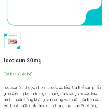
Isotisun 20mg
Giá bán:
(Liên hệ)
Isotisun 20 thuộc nhóm thuốc da liễu. Cụ thể sản phẩm
giúp điều trị bệnh trứng cá nặng đã kháng với các liệu
trình chuẩn bằng kháng sinh uống và thuốc bôi trên da.
Với hoạt chất isotretinoin có trong Isotisun 20 không