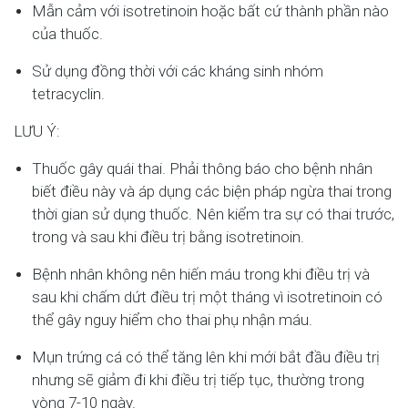
Mẫn cảm với isotretinoin hoặc bất cứ thành phần nào
của thuốc.
Sử dụng đồng thời với các kháng sinh nhóm
tetracyclin.
LƯU Ý:
Thuốc gây quái thai. Phải thông báo cho bệnh nhân
biết điều này và áp dụng các biện pháp ngừa thai trong
thời gian sử dụng thuốc. Nên kiểm tra sự có thai trước,
trong và sau khi điều trị bằng isotretinoin.
Bệnh nhân không nên hiến máu trong khi điều trị và
sau khi chấm dứt điều trị một tháng vì isotretinoin có
thể gây nguy hiểm cho thai phụ nhận máu.
Mụn trứng cá có thể tăng lên khi mới bắt đầu điều trị
nhưng sẽ giảm đi khi điều trị tiếp tục, thường trong
vòng 7-10 ngày.