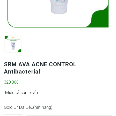
SRM AVA ACNE CONTROL
Antibacterial
320,000
Miêu tả sản phẩm
Gold Dr Da Liễu(
hết hàng
)