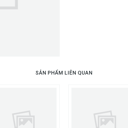
SẢN PHẨM LIÊN QUAN