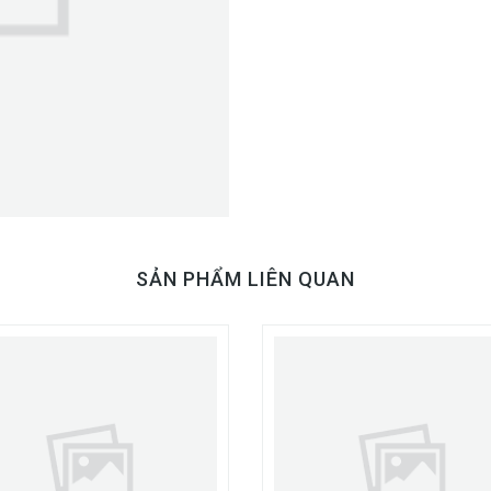
SẢN PHẨM LIÊN QUAN