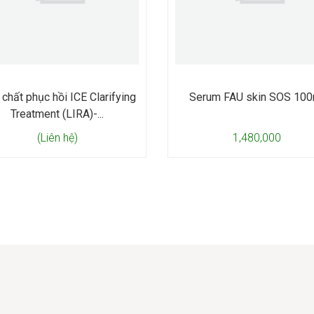
hất phục hồi ICE Clarifying
Serum FAU skin SOS 100
Treatment (LIRA)-...
(Liên hệ)
1,480,000