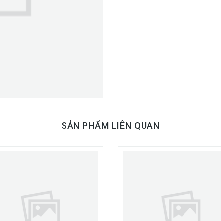
SẢN PHẨM LIÊN QUAN