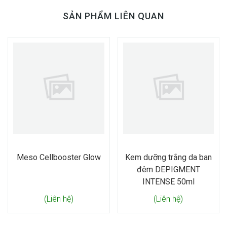
SẢN PHẨM LIÊN QUAN
Meso Cellbooster Glow
Kem dưỡng trắng da ban
đêm DEPIGMENT
INTENSE 50ml
(Liên hệ)
(Liên hệ)