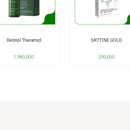
Retinol Theramid
SKYTINE GOLD
1,980,000
330,000