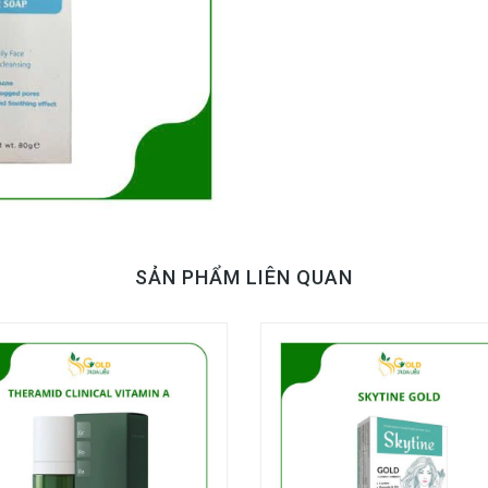
SẢN PHẨM LIÊN QUAN