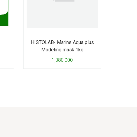
HISTOLAB- Marine Aqua plus
Modeling mask 1kg
1,080,000