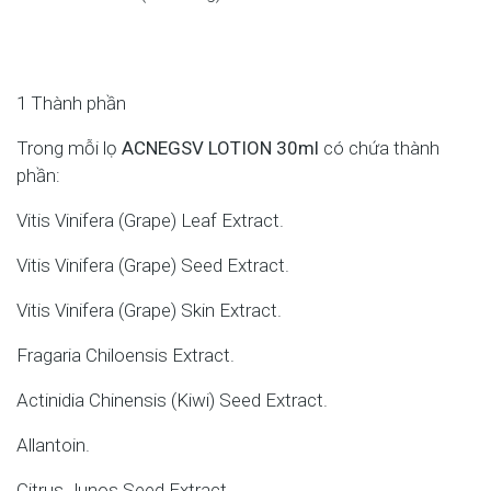
1 Thành phần
Trong mỗi lọ
ACNEGSV LOTION 30ml
có chứa thành
phần:
Vitis Vinifera (Grape) Leaf Extract.
Vitis Vinifera (Grape) Seed Extract.
Vitis Vinifera (Grape) Skin Extract.
Fragaria Chiloensis Extract.
Actinidia Chinensis (Kiwi) Seed Extract.
Allantoin.
Citrus Junos Seed Extract.