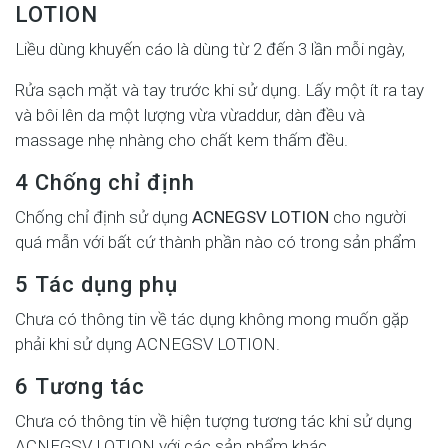
LOTION
Liều dùng khuyến cáo là dùng từ 2 đến 3 lần mỗi ngày,
Rửa sạch mặt và tay trước khi sử dụng. Lấy một ít ra tay
và bôi lên da một lượng vừa vừaddur, dàn đều và
massage nhẹ nhàng cho chất kem thấm đều.
4 Chống chỉ định
Chống chỉ định sử dụng
ACNEGSV LOTION
cho người
quá mẫn với bất cứ thành phần nào có trong sản phẩm
5 Tác dụng phụ
Chưa có thông tin về tác dụng không mong muốn gặp
phải khi sử dụng ACNEGSV LOTION.
6 Tương tác
Chưa có thông tin về hiện tượng tương tác khi sử dụng
ACNEGSV LOTION với các sản phẩm khác.