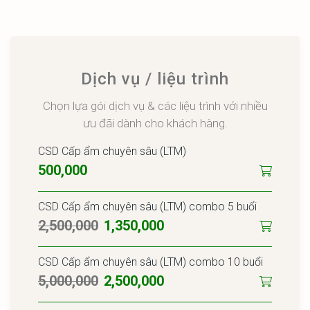
Dịch vụ / liệu trình
Chọn lựa gói dịch vụ & các liệu trình với nhiều
ưu đãi dành cho khách hàng.
CSD Cấp ẩm chuyên sâu (LTM)
500,000
CSD Cấp ẩm chuyên sâu (LTM) combo 5 buổi
2,500,000
1,350,000
CSD Cấp ẩm chuyên sâu (LTM) combo 10 buổi
5,000,000
2,500,000