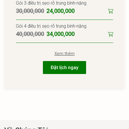
Gói 3 điều trị sẹo rỗ trung bình-nặng
30,000,000
24,000,000
Gói 4 điều trị sẹo rỗ trung bình-nặng
40,000,000
34,000,000
Xem thêm
Đặt lịch ngay